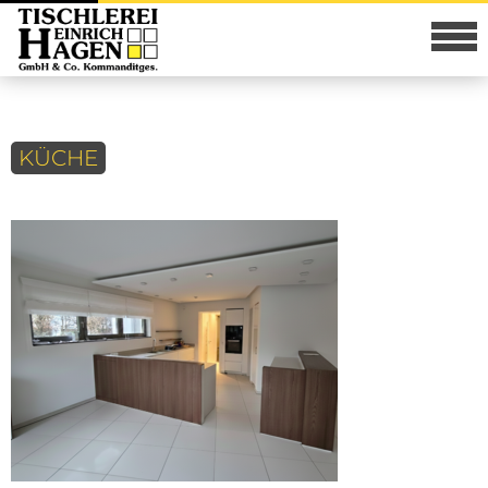
KÜCHE