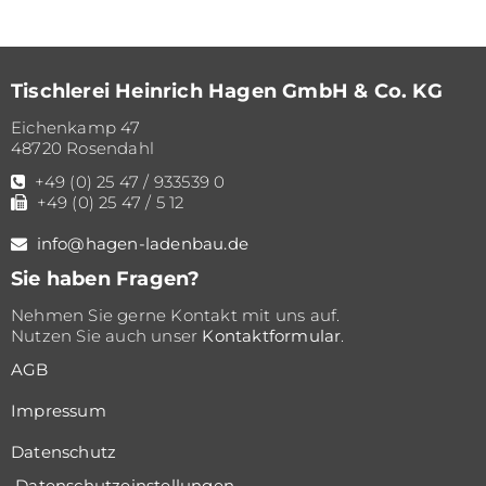
Tischlerei Heinrich Hagen GmbH & Co. KG
Eichenkamp 47
48720 Rosendahl
+49 (0) 25 47 / 933539 0
+49 (0) 25 47 / 5 12
info@hagen-ladenbau.de
Sie haben Fragen?
Nehmen Sie gerne Kontakt mit uns auf.
Nutzen Sie auch unser
Kontaktformular
.
AGB
Impressum
Datenschutz
Datenschutz­einstellungen